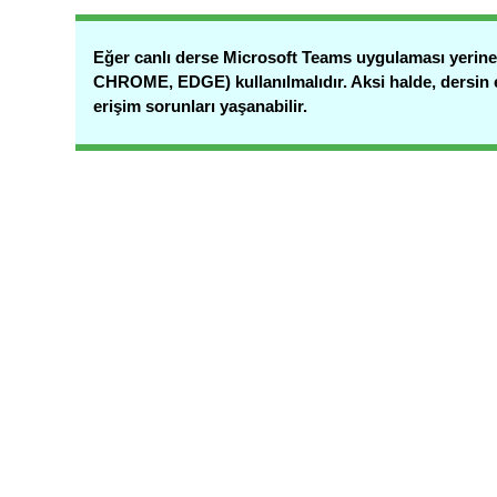
Eğer canlı derse Microsoft Teams uygulaması yeri
CHROME, EDGE) kullanılmalıdır. Aksi halde, dersin e
erişim sorunları yaşanabilir.